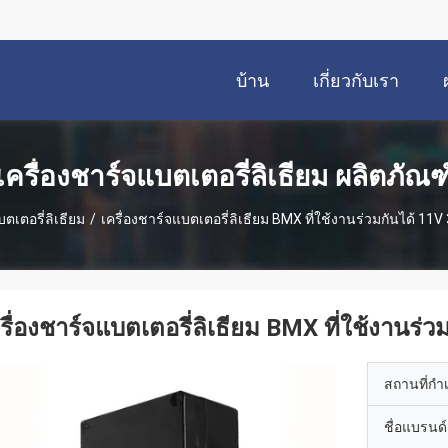
บ้าน
เกี่ยวกับเรา
เครื่องชาร์จแบตเตอรี่ลิเธียม ผลิตภัณฑ
บตเตอรี่ลิเธียม
/
เครื่องชาร์จแบตเตอรี่ลิเธียม BMX ที่ใช้งานร่วมกันได้ 11V 
รื่องชาร์จแบตเตอรี่ลิเธียม BMX ที่ใช้งานร่ว
สถานที่กำ
ชื่อแบรนด์