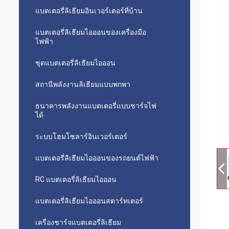
แบตเตอรี่ลิเธียมอินเวอร์เตอร์ที่บ้าน
แบตเตอรี่ลิเธียมไอออนของเครื่องมือ
ไฟฟ้า
ชุดแบตเตอรี่ลิเธียมไอออน
สถานีพลังงานลิเธียมแบบพกพา
ธนาคารพลังงานแบตเตอรี่แบบชาร์จไฟ
ได้
ระบบโฮมโซลาร์อินเวอร์เตอร์
แบตเตอรี่ลิเธียมไอออนของรถยนต์ไฟฟ้า
RC แบตเตอรี่ลิเธียมไอออน
แบตเตอรี่ลิเธียมไอออนสตาร์ทเตอร์
เครื่องชาร์จแบตเตอรี่ลิเธียม