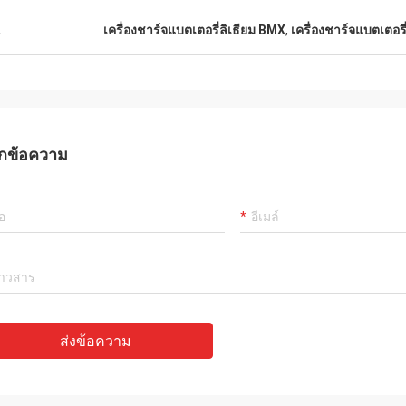
น
เครื่องชาร์จแบตเตอรี่ลิเธียม BMX
,
เครื่องชาร์จแบตเตอรี
กข้อความ
ส่งข้อความ