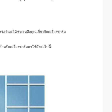
งว่าจะได้ช่วยเหลือคุณเกี่ยวกับเครื่องชาร์จ
หรับเครื่องชาร์จมาใช้ดังต่อไปนี้: