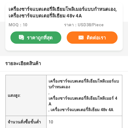
เครื่องชาร์จแบตเตอรี่ลิเธียมโพลิเมอร์แบบกำหนดเอง,
เครื่องชาร์จแบตเตอรี่ลิเธียม 48v 4A
MOQ：10
ราคา：USD38/Piece
ราคาถูกที่สุด
ติดต่อเรา
รายละเอียดสินค้า
เครื่องชาร์จแบตเตอรี่ลิเธียมโพลิเมอร์แบ
บกำหนดเอง
,
แสงสูง:
เครื่องชาร์จแบตเตอรี่ลิเธียมโพลิเมอร์ 4
A
,
เครื่องชาร์จแบตเตอรี่ลิเธียม 48v 4A
จำนวนสั่งซื้อขั้นต่ำ
10