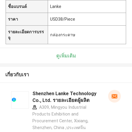
ชื่อแบรนด์
Lanke
ราคา
USD38/Piece
รายละเอียดการบรร
กล่องกระดาษ
จุ
ดูเพิ่มเติม
เกี่ยวกับเรา
Shenzhen Lanke Technology
Co., Ltd. รายละเอียดผู้ผลิต
A309, Mingyou Industrial
Products Exhibition and
Procurement Center, Xixiang,
Shenzhen, China ,ประเทศจีน