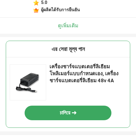
5.0
ผู้ผลิตได้รับการยืนยัน
ดูเพิ่มเติม
এর সেরা মূল্য পান
เครื่องชาร์จแบตเตอรี่ลิเธียม
โพลิเมอร์แบบกำหนดเอง, เครื่อง
ชาร์จแบตเตอรี่ลิเธียม 48v 4A
চালিয়ে