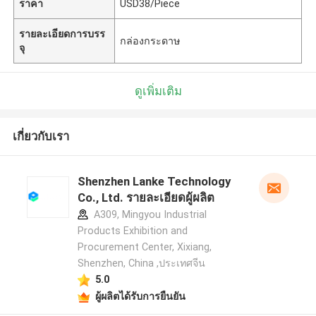
ราคา
USD38/Piece
รายละเอียดการบรร
กล่องกระดาษ
จุ
ดูเพิ่มเติม
เกี่ยวกับเรา
Shenzhen Lanke Technology
Co., Ltd. รายละเอียดผู้ผลิต
A309, Mingyou Industrial
Products Exhibition and
Procurement Center, Xixiang,
Shenzhen, China ,ประเทศจีน
5.0
ผู้ผลิตได้รับการยืนยัน