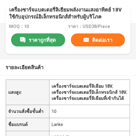
เครื่องชาร์จแบตเตอรี่ลิเธียมพลังงานแสงอาทิตย์ 18V
ใช้กับอุปกรณ์อิเล็กทรอนิกส์สำหรับผู้บริโภค
MOQ：10
ราคา：USD38/Piece
ราคาถูกที่สุด
ติดต่อเรา
รายละเอียดสินค้า
เครื่องชาร์จแบตเตอรี่ลิเธียม 18V
,
แสงสูง:
เครื่องชาร์จแบตเตอรี่อิเล็กทรอนิกส์ 18V
,
เครื่องชาร์จแบตเตอรี่ลิเธียมที่เข้ากันได้
จำนวนสั่งซื้อขั้นต่ำ
10
ชื่อแบรนด์
Lanke