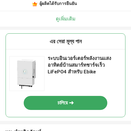
ผู้ผลิตได้รับการยืนยัน
ดูเพิ่มเติม
এর সেরা মূল্য পান
ระบบอินเวอร์เตอร์พลังงานแสง
อาทิตย์บ้านสมาร์ทชาร์จเร็ว
LiFePO4 สำหรับ Ebike
চালিয়ে