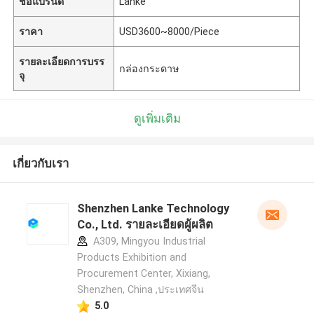
ชื่อแบรนด์
Lanke
ราคา
USD3600~8000/Piece
รายละเอียดการบรร
กล่องกระดาษ
จุ
ดูเพิ่มเติม
เกี่ยวกับเรา
Shenzhen Lanke Technology
Co., Ltd. รายละเอียดผู้ผลิต
A309, Mingyou Industrial
Products Exhibition and
Procurement Center, Xixiang,
Shenzhen, China ,ประเทศจีน
5.0