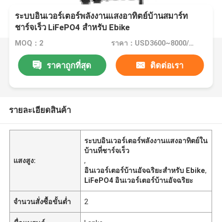
ระบบอินเวอร์เตอร์พลังงานแสงอาทิตย์บ้านสมาร์ท
ชาร์จเร็ว LiFePO4 สำหรับ Ebike
MOQ：2
ราคา：USD3600~8000/Piece
ราคาถูกที่สุด
ติดต่อเรา
รายละเอียดสินค้า
ระบบอินเวอร์เตอร์พลังงานแสงอาทิตย์ใน
บ้านที่ชาร์จเร็ว
แสงสูง:
,
อินเวอร์เตอร์บ้านอัจฉริยะสำหรับ Ebike
,
LiFePO4 อินเวอร์เตอร์บ้านอัจฉริยะ
จำนวนสั่งซื้อขั้นต่ำ
2