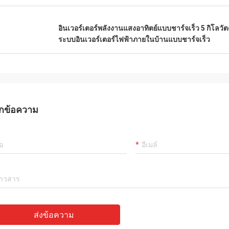
อินเวอร์เตอร์พลังงานแสงอาทิตย์แบบชาร์จเร็ว 5 กิโลวัต
น
ระบบอินเวอร์เตอร์ไฟฟ้าภายในบ้านแบบชาร์จเร็ว
กข้อความ
ส่งข้อความ