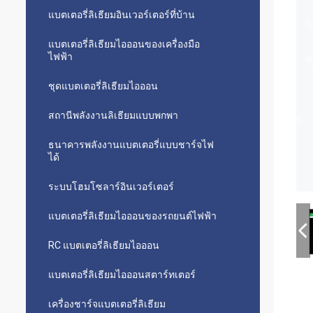
แบตเตอรี่ลิเธียมอินเวอร์เตอร์ที่บ้าน
แบตเตอรี่ลิเธียมไอออนของเครื่องมือ
ไฟฟ้า
ชุดแบตเตอรี่ลิเธียมไอออน
สถานีพลังงานลิเธียมแบบพกพา
ธนาคารพลังงานแบตเตอรี่แบบชาร์จไฟ
ได้
ระบบโฮมโซลาร์อินเวอร์เตอร์
แบตเตอรี่ลิเธียมไอออนของรถยนต์ไฟฟ้า
RC แบตเตอรี่ลิเธียมไอออน
แบตเตอรี่ลิเธียมไอออนสตาร์ทเตอร์
เครื่องชาร์จแบตเตอรี่ลิเธียม