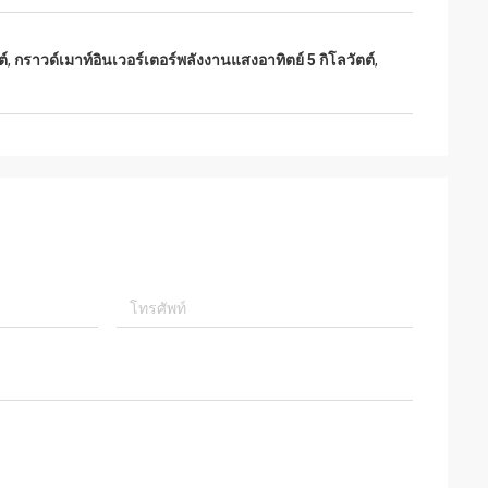
ต์
,
กราวด์เมาท์อินเวอร์เตอร์พลังงานแสงอาทิตย์ 5 กิโลวัตต์
,