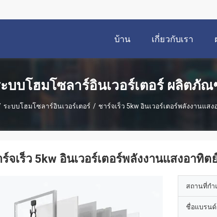
บ้าน
เกี่ยวกับเรา
ะบบโฮมโซลาร์อินเวอร์เตอร์ ผลิตภัณ
/
ระบบโฮมโซลาร์อินเวอร์เตอร์
/
ชาร์จเร็ว 5kw อินเวอร์เตอร์พลังงานแสงอ
ร์จเร็ว 5kw อินเวอร์เตอร์พลังงานแสงอาทิตย
สถานที่กำ
ชื่อแบรนด์