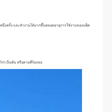
์จหนึ่งครั้ง และทำงานได้มากขึ้นตลอดอายุการใช้งานของแพ็ค
nt เป็นต้น หรือตามที่ร้องขอ