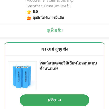
Procurement Center, Xixiang,
Shenzhen, China ,ประเทศจีน
5.0
ผู้ผลิตได้รับการยืนยัน
ดูเพิ่มเติม
এর সেরা মূল্য পান
เซลล์แบตเตอรี่ลิเธียมไอออนแบบ
กำหนดเอง
চালিয়ে