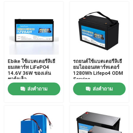
Ebike ใช้แบตเตอรี่ลิเธี
รถยนต์ใช้แบตเตอรี่ลิเธี
ยมสตาร์ท LiFePO4
ยมไอออนสตาร์ทเตอร์
14.6V 36W ของเล่น
1280Wh Lifepo4 ODM
ชาร์จเร็ว
Service
ส่งคำถาม
ส่งคำถาม
บ้าน
สินค้า
วิดีโอ