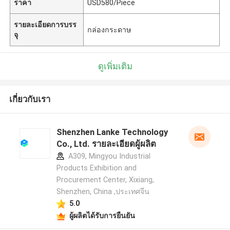
ราคา
USD580/Piece
รายละเอียดการบรร
กล่องกระดาษ
จุ
ดูเพิ่มเติม
เกี่ยวกับเรา
Shenzhen Lanke Technology
Co., Ltd. รายละเอียดผู้ผลิต
A309, Mingyou Industrial
Products Exhibition and
Procurement Center, Xixiang,
Shenzhen, China ,ประเทศจีน
5.0
ผู้ผลิตได้รับการยืนยัน