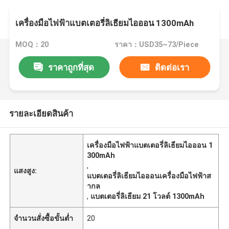
เครื่องมือไฟฟ้าแบตเตอรี่ลิเธียมไอออน 1300mAh
MOQ：20
ราคา：USD35~73/Piece
ราคาถูกที่สุด
ติดต่อเรา
รายละเอียดสินค้า
เครื่องมือไฟฟ้าแบตเตอรี่ลิเธียมไอออน 1
300mAh
,
แสงสูง:
แบตเตอรี่ลิเธียมไอออนเครื่องมือไฟฟ้าส
ากล
,
แบตเตอรี่ลิเธียม 21 โวลต์ 1300mAh
จำนวนสั่งซื้อขั้นต่ำ
20