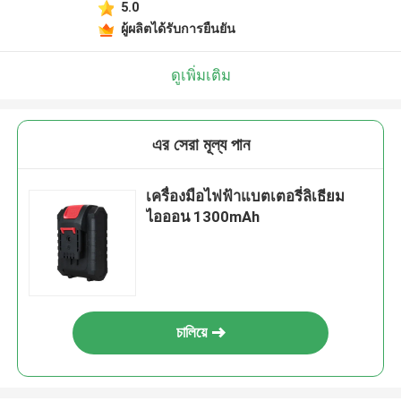
5.0
ผู้ผลิตได้รับการยืนยัน
ดูเพิ่มเติม
এর সেরা মূল্য পান
เครื่องมือไฟฟ้าแบตเตอรี่ลิเธียม
ไอออน 1300mAh
চালিয়ে