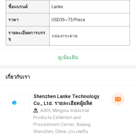
ชื่อแบรนด์
Lanke
ราคา
USD35~73/Piece
รายละเอียดการบรร
กล่องกระดาษ
จุ
ดูเพิ่มเติม
เกี่ยวกับเรา
Shenzhen Lanke Technology
Co., Ltd. รายละเอียดผู้ผลิต
A309, Mingyou Industrial
Products Exhibition and
Procurement Center, Xixiang,
Shenzhen, China ,ประเทศจีน