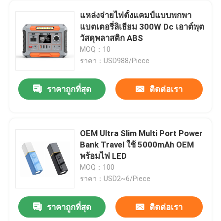
แหล่งจ่ายไฟตั้งแคมป์แบบพกพา
แบตเตอรี่ลิเธียม 300W Dc เอาต์พุต
วัสดุพลาสติก ABS
MOQ：10
ราคา：USD988/Piece
ราคาถูกที่สุด
ติดต่อเรา
OEM Ultra Slim Multi Port Power
Bank Travel ใช้ 5000mAh OEM
พร้อมไฟ LED
MOQ：100
ราคา：USD2~6/Piece
ราคาถูกที่สุด
ติดต่อเรา