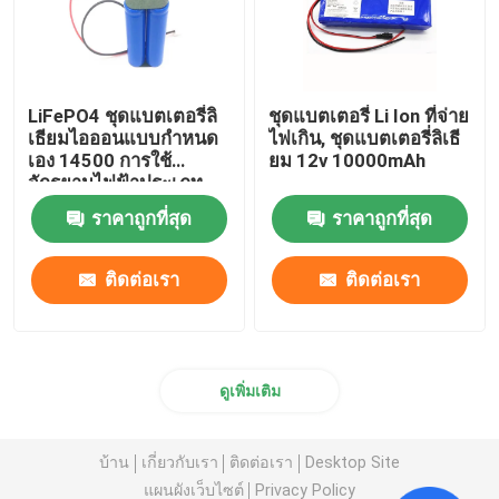
LiFePO4 ชุดแบตเตอรี่ลิ
ชุดแบตเตอรี่ Li Ion ที่จ่าย
เธียมไอออนแบบกำหนด
ไฟเกิน, ชุดแบตเตอรี่ลิเธี
เอง 14500 การใช้
ยม 12v 10000mAh
จักรยานไฟฟ้าประเภท
ธนาคาร
ราคาถูกที่สุด
ราคาถูกที่สุด
ติดต่อเรา
ติดต่อเรา
ดูเพิ่มเติม
บ้าน
เกี่ยวกับเรา
ติดต่อเรา
Desktop Site
แผนผังเว็บไซต์
Privacy Policy