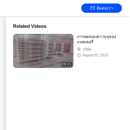
ติดต่อเรา
Related Videos
การทดสอบความจุของ
แบตเตอรี่
บริษัท
August 02, 2023
00:21