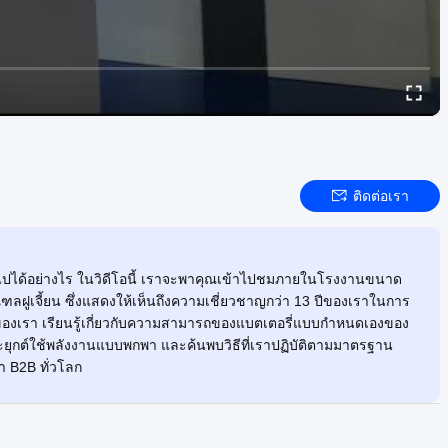
ติดต่อเรา
่วไปได้อย่างไร ในวิดีโอนี้ เราจะพาคุณเข้าไปชมภายในโรงงานขนาด
ูเจี้ยน ซึ่งแสดงให้เห็นถึงความเชี่ยวชาญกว่า 13 ปีของเราในการ
สูงของเรา เรียนรู้เกี่ยวกับความสามารถของแบตเตอรี่แบบกำหนดเองของ
ะยุกต์ใช้พลังงานแบบพกพา และค้นพบวิธีที่เราปฏิบัติตามมาตรฐาน
า B2B ทั่วโลก