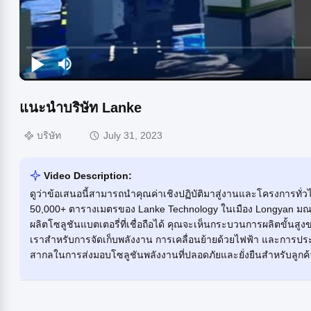
แนะนำบริษัท Lanke
บริษัท
July 31, 2023
Video Description:
ดูว่าข้อเสนอนี้สามารถนำคุณค่าเชิงปฏิบัติมาสู่งานและโครงการทั
50,000+ ตารางเมตรของ Lanke Technology ในเมือง Longyan มณฑลฝ
ผลิตโซลูชันแบตเตอรี่ที่เชื่อถือได้ คุณจะเห็นกระบวนการผลิตขั้น
เราสำหรับการจัดเก็บพลังงาน การเคลื่อนย้ายด้วยไฟฟ้า และการปร
สากลในการส่งมอบโซลูชันพลังงานที่ปลอดภัยและยั่งยืนสำหรับลูกค้